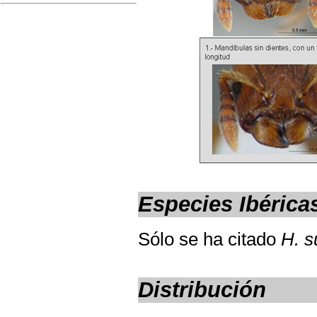
Especies Ibérica
Sólo se ha citado
H. s
Distribución